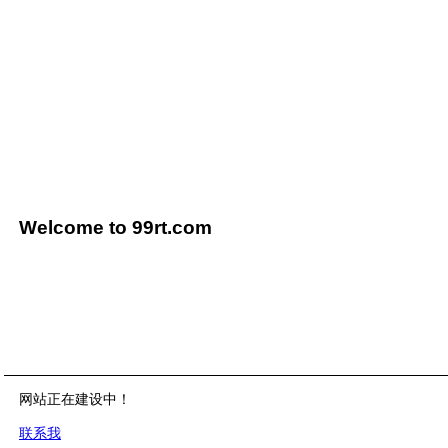
Welcome to 99rt.com
网站正在建设中！
联系我